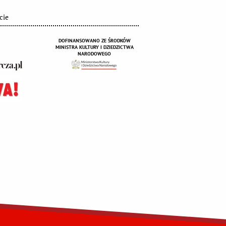
cie
DOFINANSOWANO ZE ŚRODKÓW
MINISTRA KULTURY I DZIEDZICTWA
NARODOWEGO