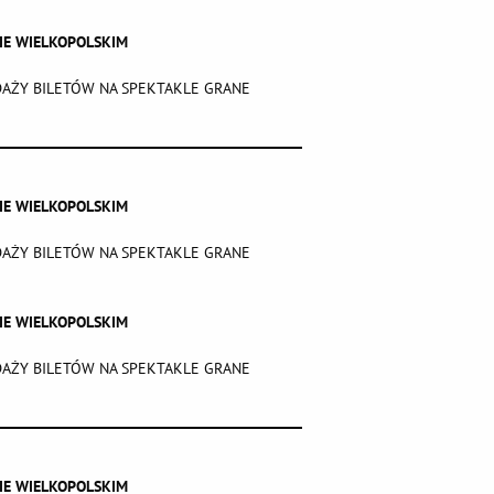
WIE WIELKOPOLSKIM
DAŻY BILETÓW NA SPEKTAKLE GRANE
WIE WIELKOPOLSKIM
DAŻY BILETÓW NA SPEKTAKLE GRANE
WIE WIELKOPOLSKIM
DAŻY BILETÓW NA SPEKTAKLE GRANE
WIE WIELKOPOLSKIM