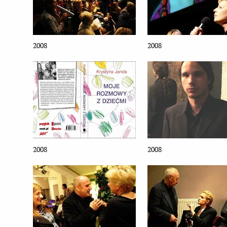
2008
2008
2008
2008