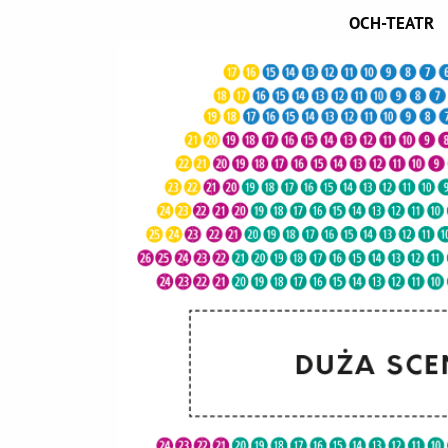
OCH-TEATR