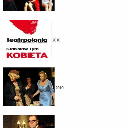
2010
2010