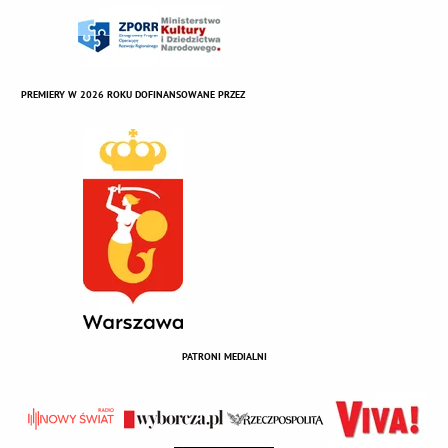
PREMIERY W 2026 ROKU DOFINANSOWANE PRZEZ
PATRONI MEDIALNI