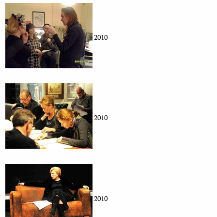
2010
2010
2010