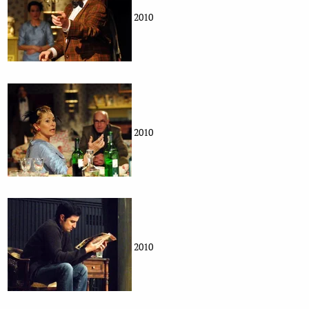
2010
2010
2010