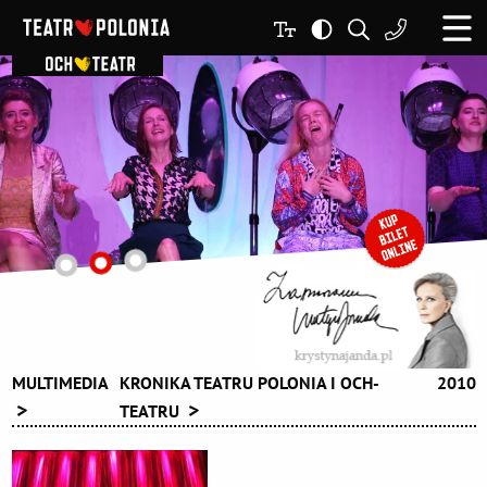
MULTIMEDIA
KRONIKA TEATRU POLONIA I OCH-
2010
TEATRU