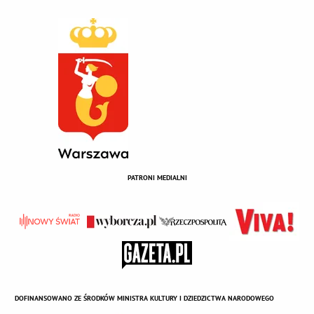
PATRONI MEDIALNI
DOFINANSOWANO ZE ŚRODKÓW MINISTRA KULTURY I DZIEDZICTWA NARODOWEGO