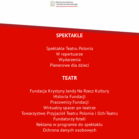
SPEKTAKLE
Spektakle Teatru Polonia
W repertuarze
Wydarzenia
Plenerowe dla dzieci
TEATR
Fundacja Krystyny Jandy Na Rzecz Kultury
Historia Fundacji
Pracownicy Fundacji
Wirtualny spacer po teatrze
Towarzystwo Przyjaciół Teatru Polonia i Och-Teatru
Fundatorzy foteli
Reklama w programie do spektaklu
Ochrona danych osobowych