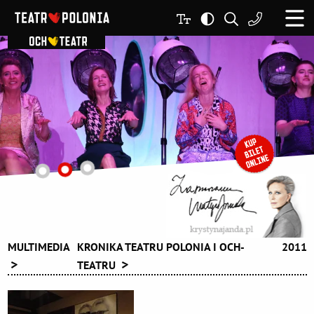
MULTIMEDIA
KRONIKA TEATRU POLONIA I OCH-
2011
TEATRU