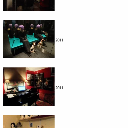
2011
2011