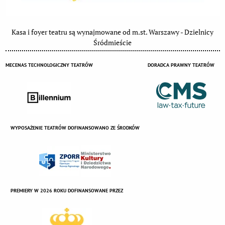
Kasa i foyer teatru są wynajmowane od m.st. Warszawy - Dzielnicy
Śródmieście
MECENAS TECHNOLOGICZNY TEATRÓW
DORADCA PRAWNY TEATRÓW
WYPOSAŻENIE TEATRÓW DOFINANSOWANO ZE ŚRODKÓW
PREMIERY W 2026 ROKU DOFINANSOWANE PRZEZ