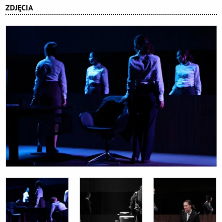
ZDJĘCIA