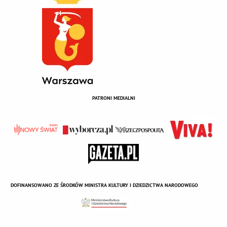
PATRONI MEDIALNI
DOFINANSOWANO ZE ŚRODKÓW MINISTRA KULTURY I DZIEDZICTWA NARODOWEGO