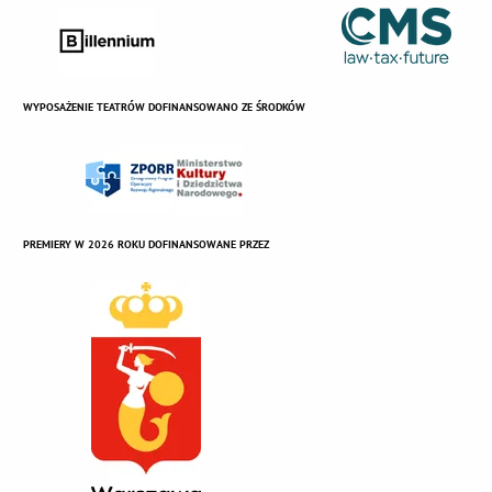
WYPOSAŻENIE TEATRÓW DOFINANSOWANO ZE ŚRODKÓW
PREMIERY W 2026 ROKU DOFINANSOWANE PRZEZ