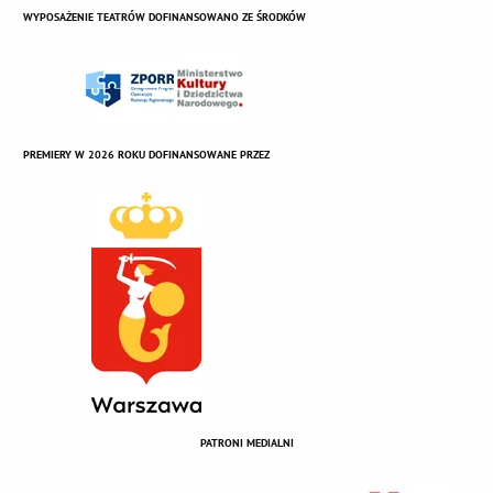
WYPOSAŻENIE TEATRÓW DOFINANSOWANO ZE ŚRODKÓW
PREMIERY W 2026 ROKU DOFINANSOWANE PRZEZ
PATRONI MEDIALNI