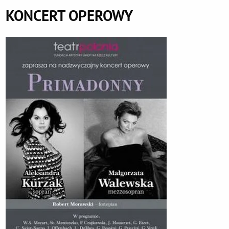
KONCERT OPEROWY