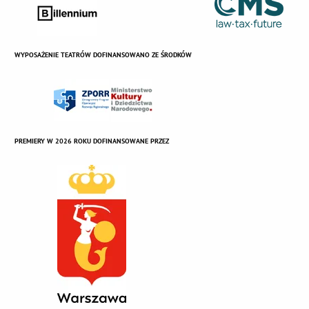
WYPOSAŻENIE TEATRÓW DOFINANSOWANO ZE ŚRODKÓW
PREMIERY W 2026 ROKU DOFINANSOWANE PRZEZ