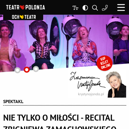
SPEKTAKL
NIE TYLKO O MIŁOŚCI - RECITAL