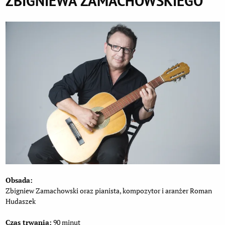
ZBIGNIEWA ZAMACHOWSKIEGO
Obsada:
Zbigniew Zamachowski oraz pianista, kompozytor i aranżer Roman
Hudaszek
Czas trwania:
90 minut