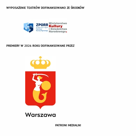
WYPOSAŻENIE TEATRÓW DOFINANSOWANO ZE ŚRODKÓW
PREMIERY W 2026 ROKU DOFINANSOWANE PRZEZ
PATRONI MEDIALNI