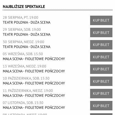
NAJBLIŻSZE SPEKTAKLE
28 SIERPNIA, PT. 19:00
KUP BILET
TEATR POLONIA - DUŻA SCENA
29 SIERPNIA, SOB. 19:00
KUP BILET
TEATR POLONIA - DUŻA SCENA
30 SIERPNIA, NIEDZ. 19:00
KUP BILET
TEATR POLONIA - DUŻA SCENA
05 WRZEŚNIA, SOB. 15:30
KUP BILET
MAŁA SCENA - FIOLETOWE POŃCZOCHY
13 WRZEŚNIA, NIEDZ. 19:00
KUP BILET
MAŁA SCENA - FIOLETOWE POŃCZOCHY
10 PAŹDZIERNIKA, SOB. 15:30
KUP BILET
MAŁA SCENA - FIOLETOWE POŃCZOCHY
11 PAŹDZIERNIKA, NIEDZ. 19:00
KUP BILET
MAŁA SCENA - FIOLETOWE POŃCZOCHY
07 LISTOPADA, SOB. 15:30
KUP BILET
MAŁA SCENA - FIOLETOWE POŃCZOCHY
08 LISTOPADA, NIEDZ. 19:00