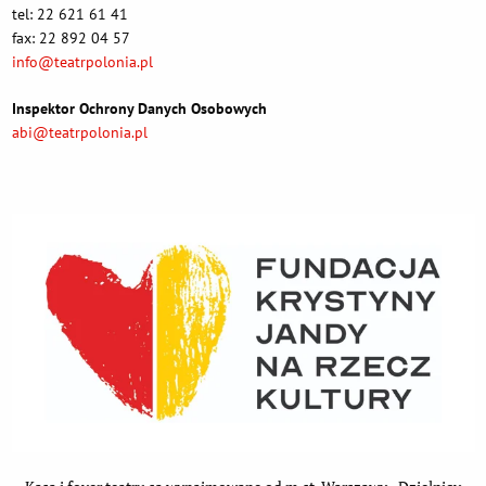
tel: 22 621 61 41
fax: 22 892 04 57
info@teatrpolonia.pl
Inspektor Ochrony Danych Osobowych
abi@teatrpolonia.pl