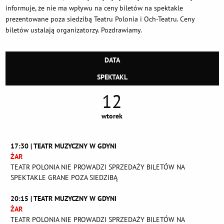
informuje, że nie ma wpływu na ceny biletów na spektakle
prezentowane poza siedzibą Teatru Polonia i Och-Teatru. Ceny
biletów ustalają organizatorzy. Pozdrawiamy.
DATA
SPEKTAKL
12
wtorek
17:30 | TEATR MUZYCZNY W GDYNI
ŻAR
TEATR POLONIA NIE PROWADZI SPRZEDAŻY BILETÓW NA
SPEKTAKLE GRANE POZA SIEDZIBĄ
20:15 | TEATR MUZYCZNY W GDYNI
ŻAR
TEATR POLONIA NIE PROWADZI SPRZEDAŻY BILETÓW NA