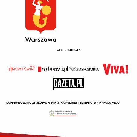
PATRONI MEDIALNI
DOFINANSOWANO ZE ŚRODKÓW MINISTRA KULTURY I DZIEDZICTWA NARODOWEGO