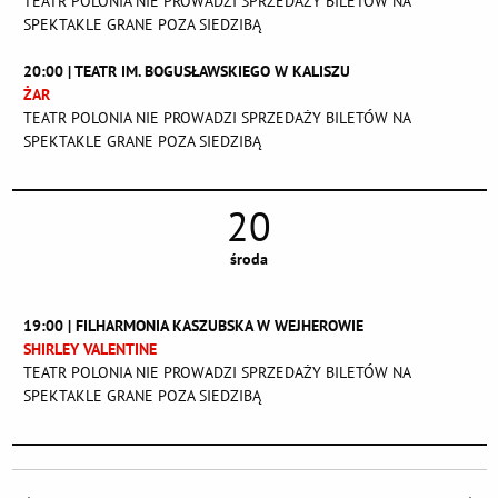
TEATR POLONIA NIE PROWADZI SPRZEDAŻY BILETÓW NA
SPEKTAKLE GRANE POZA SIEDZIBĄ
20:00 | TEATR IM. BOGUSŁAWSKIEGO W KALISZU
ŻAR
TEATR POLONIA NIE PROWADZI SPRZEDAŻY BILETÓW NA
SPEKTAKLE GRANE POZA SIEDZIBĄ
20
środa
19:00 | FILHARMONIA KASZUBSKA W WEJHEROWIE
SHIRLEY VALENTINE
TEATR POLONIA NIE PROWADZI SPRZEDAŻY BILETÓW NA
SPEKTAKLE GRANE POZA SIEDZIBĄ