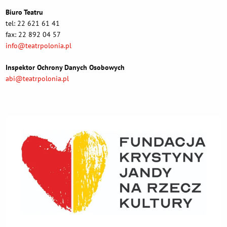
Biuro Teatru
tel: 22 621 61 41
fax: 22 892 04 57
info@teatrpolonia.pl
Inspektor Ochrony Danych Osobowych
abi@teatrpolonia.pl