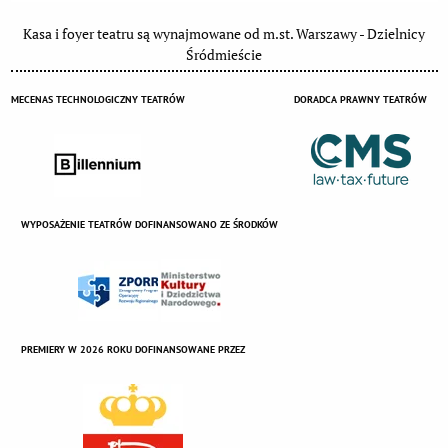
Kasa i foyer teatru są wynajmowane od m.st. Warszawy - Dzielnicy
Śródmieście
MECENAS TECHNOLOGICZNY TEATRÓW
DORADCA PRAWNY TEATRÓW
WYPOSAŻENIE TEATRÓW DOFINANSOWANO ZE ŚRODKÓW
PREMIERY W 2026 ROKU DOFINANSOWANE PRZEZ