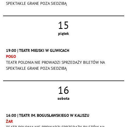
SPEKTAKLE GRANE POZA SIEDZIBĄ
15
piątek
19:00 | TEATR MIEJSKI W GLIWICACH
POGO
TEATR POLONIA NIE PROWADZI SPRZEDAŻY BILETÓW NA
SPEKTAKLE GRANE POZA SIEDZIBĄ
16
sobota
16:00 | TEATR IM. BOGUSŁAWSKIEGO W KALISZU
ŻAR