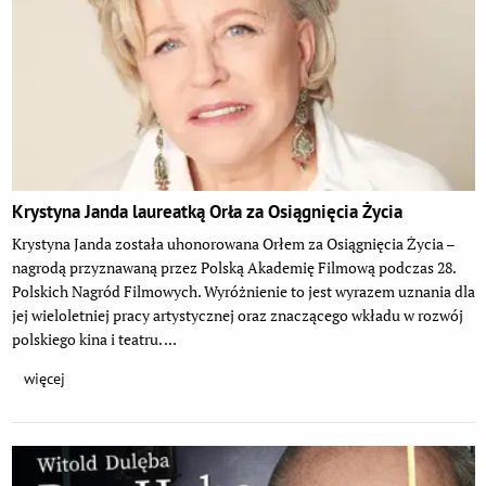
Krystyna Janda laureatką Orła za Osiągnięcia Życia
Krystyna Janda została uhonorowana Orłem za Osiągnięcia Życia –
nagrodą przyznawaną przez Polską Akademię Filmową podczas 28.
Polskich Nagród Filmowych. Wyróżnienie to jest wyrazem uznania dla
jej wieloletniej pracy artystycznej oraz znaczącego wkładu w rozwój
polskiego kina i teatru. ...
więcej