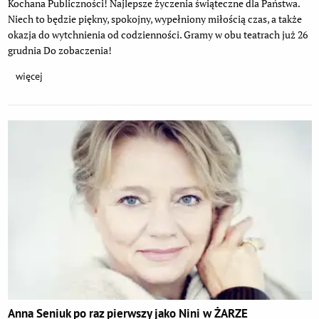
Kochana Publiczności! Najlepsze życzenia świąteczne dla Państwa.
Niech to będzie piękny, spokojny, wypełniony miłością czas, a także
okazja do wytchnienia od codzienności. Gramy w obu teatrach już 26
grudnia Do zobaczenia!
więcej
Anna Seniuk po raz pierwszy jako Nini w ŻARZE