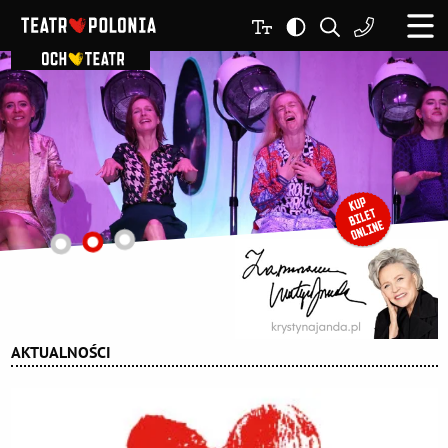
AKTUALNOŚCI