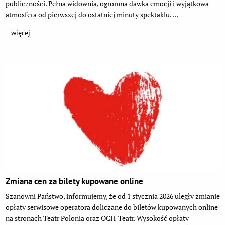
publiczności. Pełna widownia, ogromna dawka emocji i wyjątkowa
atmosfera od pierwszej do ostatniej minuty spektaklu. ...
więcej
Zmiana cen za bilety kupowane online
Szanowni Państwo, informujemy, że od 1 stycznia 2026 uległy zmianie
opłaty serwisowe operatora doliczane do biletów kupowanych online
na stronach Teatr Polonia oraz OCH-Teatr. Wysokość opłaty