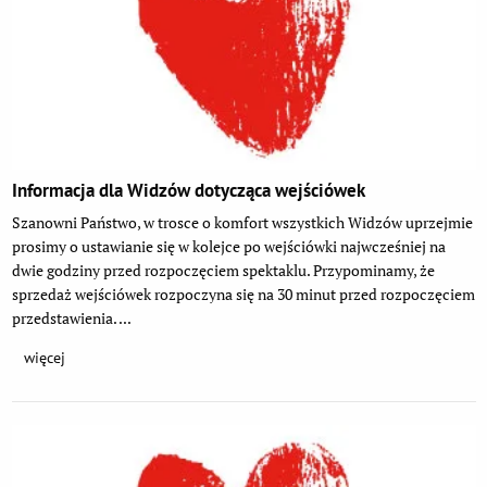
Informacja dla Widzów dotycząca wejściówek
Szanowni Państwo, w trosce o komfort wszystkich Widzów uprzejmie
prosimy o ustawianie się w kolejce po wejściówki najwcześniej na
dwie godziny przed rozpoczęciem spektaklu. Przypominamy, że
sprzedaż wejściówek rozpoczyna się na 30 minut przed rozpoczęciem
przedstawienia. ...
więcej