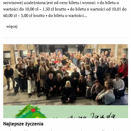
serwisowej uzależniona jest od ceny biletu i wynosi: • do biletu o
wartości do 10,00 zł – 1,50 zł brutto • do biletu o wartości od 10,01 do
60,00 zł – 3,00 zł brutto • do biletu o wartości...
więcej
Najlepsze życzenia