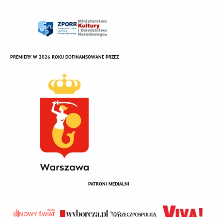
PREMIERY W 2026 ROKU DOFINANSOWANE PRZEZ
PATRONI MEDIALNI