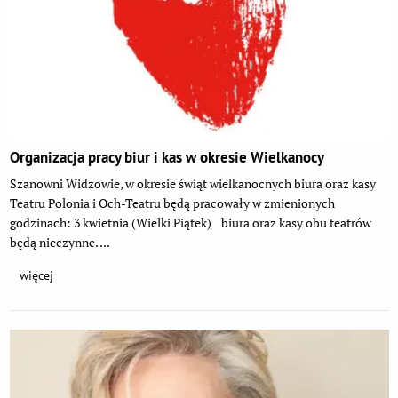
Organizacja pracy biur i kas w okresie Wielkanocy
Szanowni Widzowie, w okresie świąt wielkanocnych biura oraz kasy
Teatru Polonia i Och-Teatru będą pracowały w zmienionych
godzinach: 3 kwietnia (Wielki Piątek) biura oraz kasy obu teatrów
będą nieczynne. ...
więcej