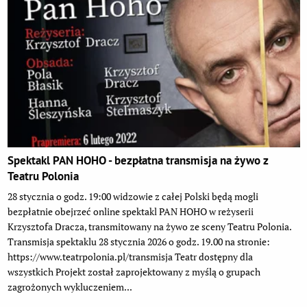
Spektakl PAN HOHO - bezpłatna transmisja na żywo z
Teatru Polonia
28 stycznia o godz. 19:00 widzowie z całej Polski będą mogli
bezpłatnie obejrzeć online spektakl PAN HOHO w reżyserii
Krzysztofa Dracza, transmitowany na żywo ze sceny Teatru Polonia.
Transmisja spektaklu 28 stycznia 2026 o godz. 19.00 na stronie:
https://www.teatrpolonia.pl/transmisja Teatr dostępny dla
wszystkich Projekt został zaprojektowany z myślą o grupach
zagrożonych wykluczeniem...