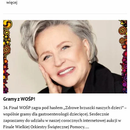
więcej
Gramy z WOŚP!
34. Finał WOŚP zagra pod hasłem „Zdrowe brzuszki naszych dzieci” –
wspólnie gramy dla gastroenterologii dziecięcej. Serdecznie
zapraszamy do udziału w naszej corocznych internetowej aukcji w
Finale Wielkiej Orkiestry Świątecznej Pomocy. ...