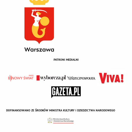
PATRONI MEDIALNI
DOFINANSOWANO ZE ŚRODKÓW MINISTRA KULTURY I DZIEDZICTWA NARODOWEGO