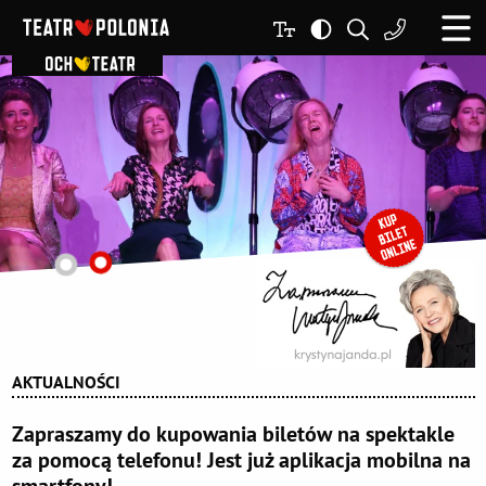
AKTUALNOŚCI
Zapraszamy do kupowania biletów na spektakle
za pomocą telefonu! Jest już aplikacja mobilna na