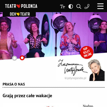
PRASA O NAS
Grają przez całe wakacje
Nudno,