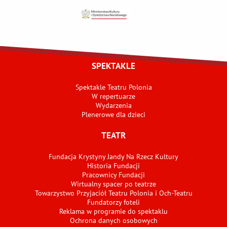
SPEKTAKLE
Spektakle Teatru Polonia
W repertuarze
Wydarzenia
Plenerowe dla dzieci
TEATR
Fundacja Krystyny Jandy Na Rzecz Kultury
Historia Fundacji
Pracownicy Fundacji
Wirtualny spacer po teatrze
Towarzystwo Przyjaciół Teatru Polonia i Och-Teatru
Fundatorzy foteli
Reklama w programie do spektaklu
Ochrona danych osobowych