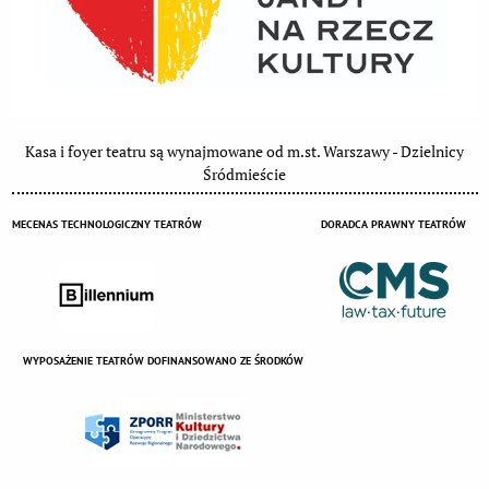
Kasa i foyer teatru są wynajmowane od m.st. Warszawy - Dzielnicy
Śródmieście
MECENAS TECHNOLOGICZNY TEATRÓW
DORADCA PRAWNY TEATRÓW
WYPOSAŻENIE TEATRÓW DOFINANSOWANO ZE ŚRODKÓW