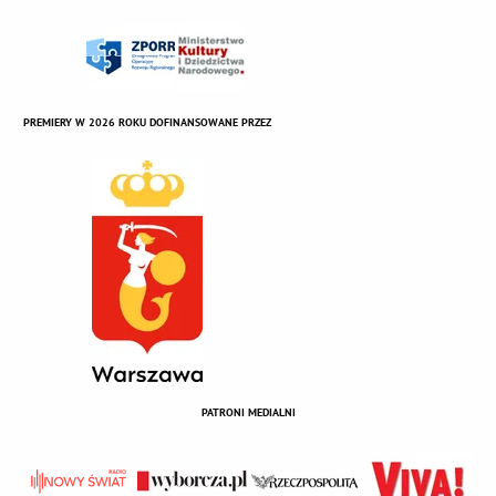
PREMIERY W 2026 ROKU DOFINANSOWANE PRZEZ
PATRONI MEDIALNI