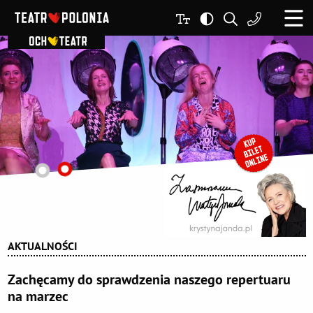
AKTUALNOŚCI
Zachęcamy do sprawdzenia naszego repertuaru
na marzec