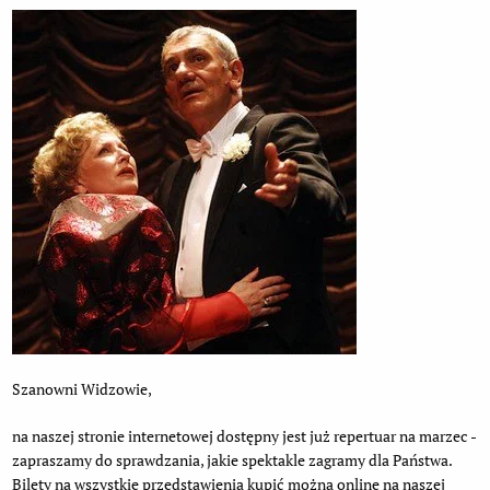
Szanowni Widzowie,
na naszej stronie internetowej dostępny jest już repertuar na marzec -
zapraszamy do sprawdzania, jakie spektakle zagramy dla Państwa.
Bilety na wszystkie przedstawienia kupić można online na naszej