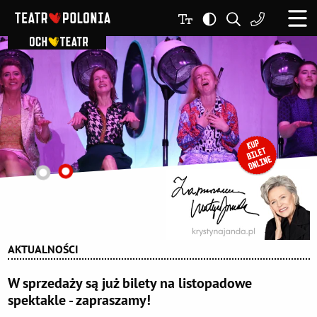
AKTUALNOŚCI
W sprzedaży są już bilety na listopadowe
spektakle - zapraszamy!