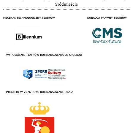
Śródmieście
MECENAS TECHNOLOGICZNY TEATRÓW
DORADCA PRAWNY TEATRÓW
WYPOSAŻENIE TEATRÓW DOFINANSOWANO ZE ŚRODKÓW
PREMIERY W 2026 ROKU DOFINANSOWANE PRZEZ