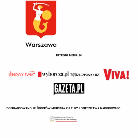
PATRONI MEDIALNI
DOFINANSOWANO ZE ŚRODKÓW MINISTRA KULTURY I DZIEDZICTWA NARODOWEGO