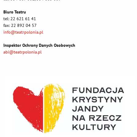
Biuro Teatru
tel: 22 621 61 41
fax: 22 892 04 57
info@teatrpolonia.pl
Inspektor Ochrony Danych Osobowych
abi@teatrpolonia.pl