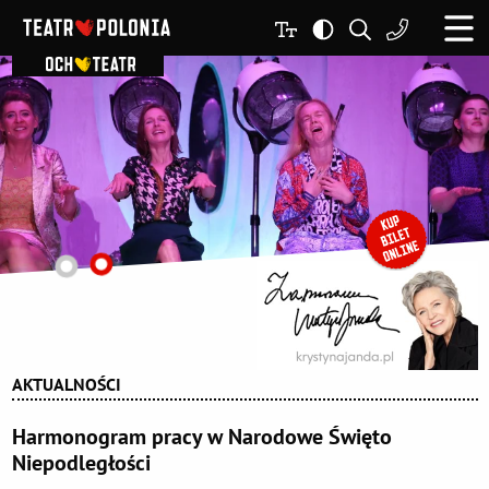
AKTUALNOŚCI
Harmonogram pracy w Narodowe Święto
Niepodległości