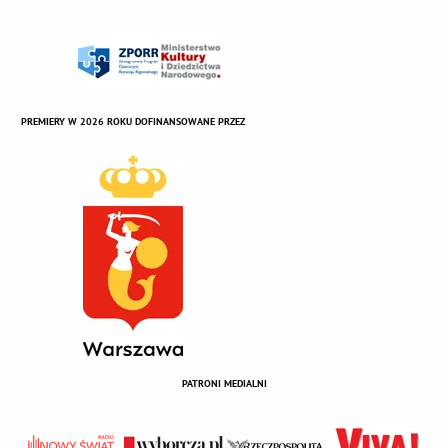
PREMIERY W 2026 ROKU DOFINANSOWANE PRZEZ
PATRONI MEDIALNI