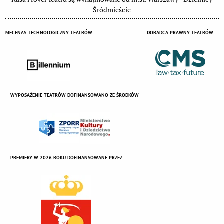
Śródmieście
MECENAS TECHNOLOGICZNY TEATRÓW
DORADCA PRAWNY TEATRÓW
WYPOSAŻENIE TEATRÓW DOFINANSOWANO ZE ŚRODKÓW
PREMIERY W 2026 ROKU DOFINANSOWANE PRZEZ