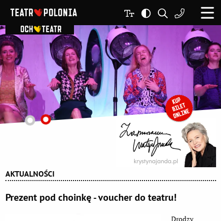
AKTUALNOŚCI
Prezent pod choinkę - voucher do teatru!
Drodzy