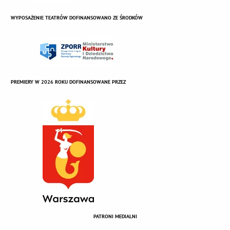
WYPOSAŻENIE TEATRÓW DOFINANSOWANO ZE ŚRODKÓW
PREMIERY W 2026 ROKU DOFINANSOWANE PRZEZ
PATRONI MEDIALNI