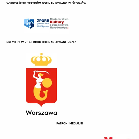
WYPOSAŻENIE TEATRÓW DOFINANSOWANO ZE ŚRODKÓW
PREMIERY W 2026 ROKU DOFINANSOWANE PRZEZ
PATRONI MEDIALNI