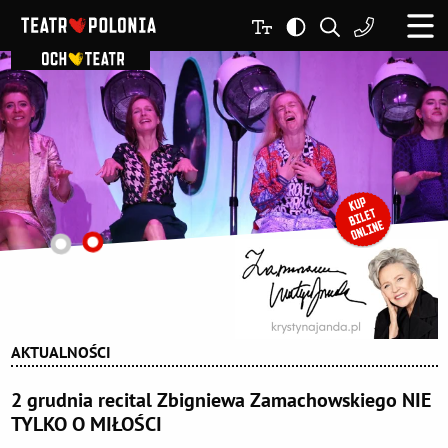
AKTUALNOŚCI
2 grudnia recital Zbigniewa Zamachowskiego NIE
TYLKO O MIŁOŚCI