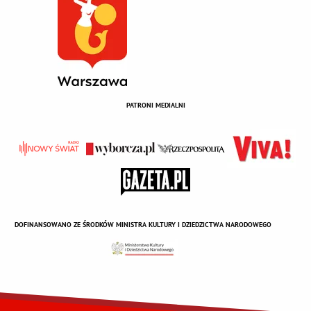
PATRONI MEDIALNI
DOFINANSOWANO ZE ŚRODKÓW MINISTRA KULTURY I DZIEDZICTWA NARODOWEGO