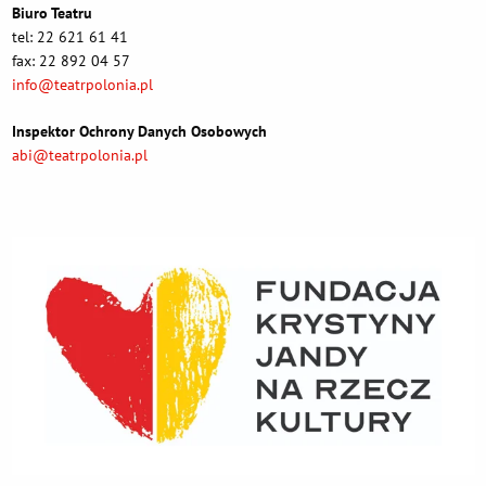
Biuro Teatru
tel: 22 621 61 41
fax: 22 892 04 57
info@teatrpolonia.pl
Inspektor Ochrony Danych Osobowych
abi@teatrpolonia.pl