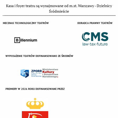
Kasa i foyer teatru są wynajmowane od m.st. Warszawy - Dzielnicy
Śródmieście
MECENAS TECHNOLOGICZNY TEATRÓW
DORADCA PRAWNY TEATRÓW
WYPOSAŻENIE TEATRÓW DOFINANSOWANO ZE ŚRODKÓW
PREMIERY W 2026 ROKU DOFINANSOWANE PRZEZ