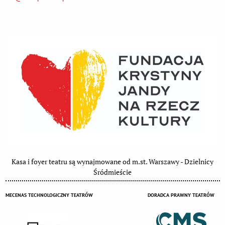
Kasa i foyer teatru są wynajmowane od m.st. Warszawy - Dzielnicy
Śródmieście
MECENAS TECHNOLOGICZNY TEATRÓW
DORADCA PRAWNY TEATRÓW