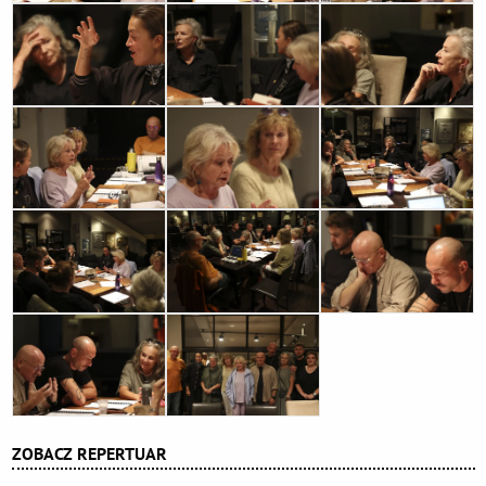
ZOBACZ REPERTUAR