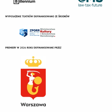
WYPOSAŻENIE TEATRÓW DOFINANSOWANO ZE ŚRODKÓW
PREMIERY W 2026 ROKU DOFINANSOWANE PRZEZ