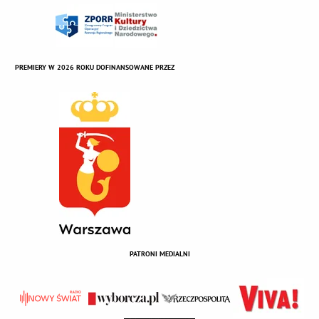
PREMIERY W 2026 ROKU DOFINANSOWANE PRZEZ
PATRONI MEDIALNI