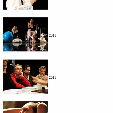
2011
2011