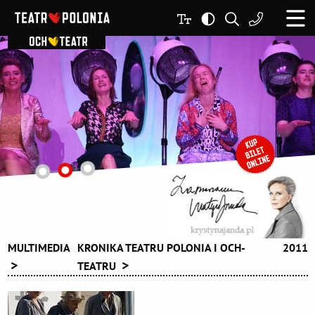
MULTIMEDIA
KRONIKA TEATRU POLONIA I OCH-
2011
TEATRU