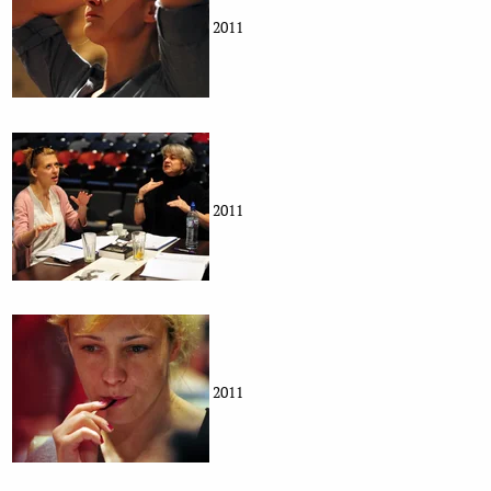
2011
2011
2011