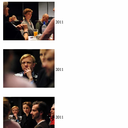
2011
2011
2011