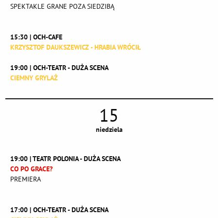
SPEKTAKLE GRANE POZA SIEDZIBĄ
15:30 | OCH-CAFE
KRZYSZTOF DAUKSZEWICZ - HRABIA WRÓCIŁ
19:00 | OCH-TEATR - DUŻA SCENA
CIEMNY GRYLAŻ
15
niedziela
19:00 | TEATR POLONIA - DUŻA SCENA
CO PO GRACE?
PREMIERA
17:00 | OCH-TEATR - DUŻA SCENA