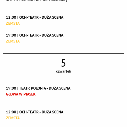
12:00 | OCH-TEATR - DUŻA SCENA
ZEMSTA
19:00 | OCH-TEATR - DUŻA SCENA
ZEMSTA
5
czwartek
19:00 | TEATR POLONIA - DUŻA SCENA
GŁOWA W PIASEK
12:00 | OCH-TEATR - DUŻA SCENA
ZEMSTA