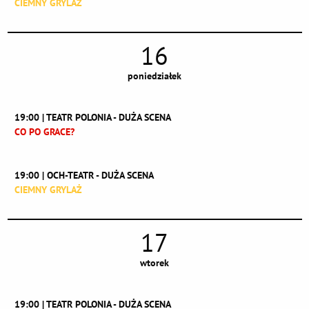
CIEMNY GRYLAŻ
16
poniedziałek
19:00 | TEATR POLONIA - DUŻA SCENA
CO PO GRACE?
19:00 | OCH-TEATR - DUŻA SCENA
CIEMNY GRYLAŻ
17
wtorek
19:00 | TEATR POLONIA - DUŻA SCENA