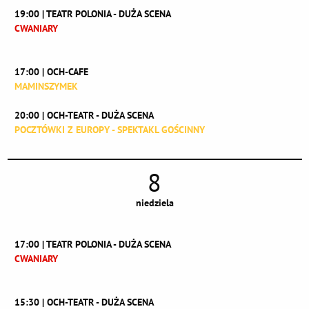
19:00 | TEATR POLONIA - DUŻA SCENA
CWANIARY
17:00 | OCH-CAFE
MAMINSZYMEK
20:00 | OCH-TEATR - DUŻA SCENA
POCZTÓWKI Z EUROPY - SPEKTAKL GOŚCINNY
8
niedziela
17:00 | TEATR POLONIA - DUŻA SCENA
CWANIARY
15:30 | OCH-TEATR - DUŻA SCENA