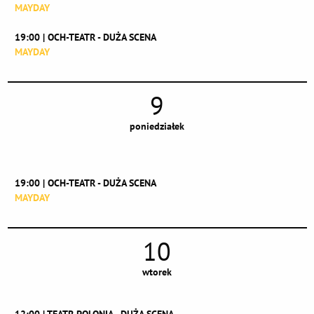
MAYDAY
19:00 | OCH-TEATR - DUŻA SCENA
MAYDAY
9
poniedziałek
19:00 | OCH-TEATR - DUŻA SCENA
MAYDAY
10
wtorek
12:00 | TEATR POLONIA - DUŻA SCENA