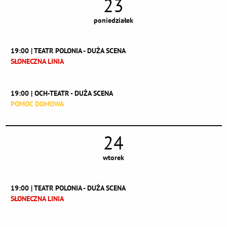
23
poniedziałek
19:00 | TEATR POLONIA - DUŻA SCENA
SŁONECZNA LINIA
19:00 | OCH-TEATR - DUŻA SCENA
POMOC DOMOWA
24
wtorek
19:00 | TEATR POLONIA - DUŻA SCENA
SŁONECZNA LINIA