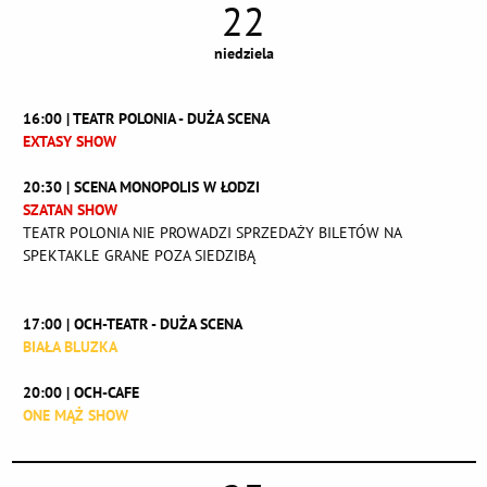
22
niedziela
16:00 | TEATR POLONIA - DUŻA SCENA
EXTASY SHOW
20:30 | SCENA MONOPOLIS W ŁODZI
SZATAN SHOW
TEATR POLONIA NIE PROWADZI SPRZEDAŻY BILETÓW NA
SPEKTAKLE GRANE POZA SIEDZIBĄ
17:00 | OCH-TEATR - DUŻA SCENA
BIAŁA BLUZKA
20:00 | OCH-CAFE
ONE MĄŻ SHOW