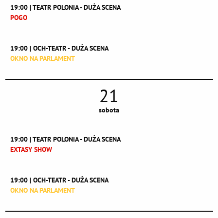
19:00 | TEATR POLONIA - DUŻA SCENA
POGO
19:00 | OCH-TEATR - DUŻA SCENA
OKNO NA PARLAMENT
21
sobota
19:00 | TEATR POLONIA - DUŻA SCENA
EXTASY SHOW
19:00 | OCH-TEATR - DUŻA SCENA
OKNO NA PARLAMENT