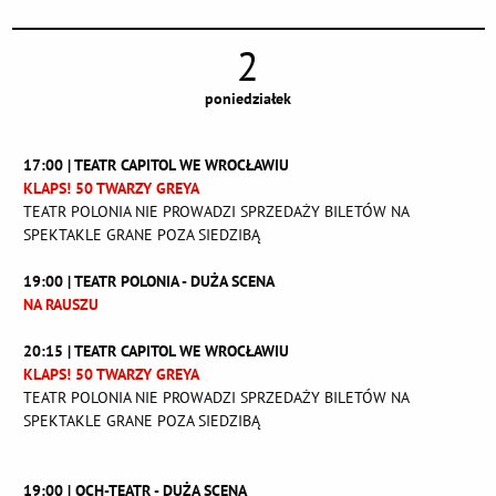
2
poniedziałek
17:00 | TEATR CAPITOL WE WROCŁAWIU
KLAPS! 50 TWARZY GREYA
TEATR POLONIA NIE PROWADZI SPRZEDAŻY BILETÓW NA
SPEKTAKLE GRANE POZA SIEDZIBĄ
19:00 | TEATR POLONIA - DUŻA SCENA
NA RAUSZU
20:15 | TEATR CAPITOL WE WROCŁAWIU
KLAPS! 50 TWARZY GREYA
TEATR POLONIA NIE PROWADZI SPRZEDAŻY BILETÓW NA
SPEKTAKLE GRANE POZA SIEDZIBĄ
19:00 | OCH-TEATR - DUŻA SCENA