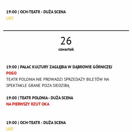
19:00 | OCH-TEATR - DUŻA SCENA
LILY
26
czwartek
19:00 | PAŁAC KULTURY ZAGŁĘBIA W DĄBROWIE GÓRNICZEJ
POGO
TEATR POLONIA NIE PROWADZI SPRZEDAŻY BILETÓW NA
SPEKTAKLE GRANE POZA SIEDZIBĄ
19:00 | TEATR POLONIA - DUŻA SCENA
NA PIERWSZY RZUT OKA
19:00 | OCH-TEATR - DUŻA SCENA
LILY