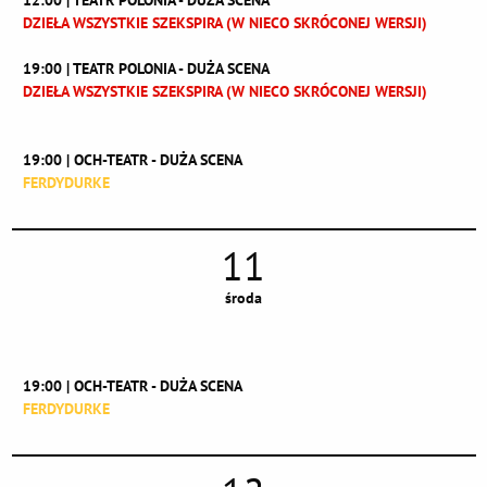
DZIEŁA WSZYSTKIE SZEKSPIRA (W NIECO SKRÓCONEJ WERSJI)
19:00 | TEATR POLONIA - DUŻA SCENA
DZIEŁA WSZYSTKIE SZEKSPIRA (W NIECO SKRÓCONEJ WERSJI)
19:00 | OCH-TEATR - DUŻA SCENA
FERDYDURKE
11
środa
19:00 | OCH-TEATR - DUŻA SCENA
FERDYDURKE