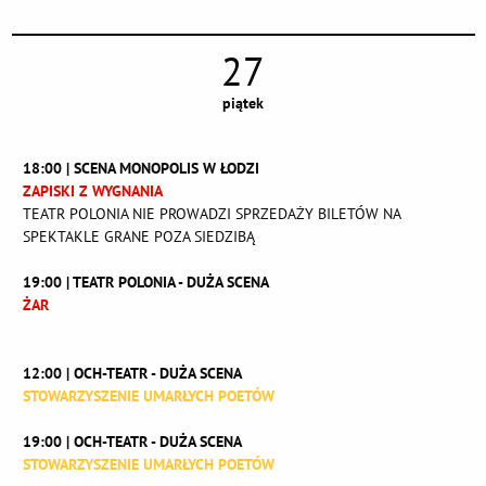
27
piątek
18:00 | SCENA MONOPOLIS W ŁODZI
ZAPISKI Z WYGNANIA
TEATR POLONIA NIE PROWADZI SPRZEDAŻY BILETÓW NA
SPEKTAKLE GRANE POZA SIEDZIBĄ
19:00 | TEATR POLONIA - DUŻA SCENA
ŻAR
12:00 | OCH-TEATR - DUŻA SCENA
STOWARZYSZENIE UMARŁYCH POETÓW
19:00 | OCH-TEATR - DUŻA SCENA
STOWARZYSZENIE UMARŁYCH POETÓW