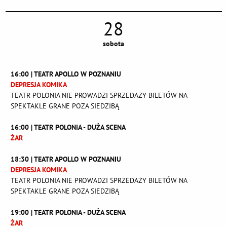
28
sobota
16:00 | TEATR APOLLO W POZNANIU
DEPRESJA KOMIKA
TEATR POLONIA NIE PROWADZI SPRZEDAŻY BILETÓW NA
SPEKTAKLE GRANE POZA SIEDZIBĄ
16:00 | TEATR POLONIA - DUŻA SCENA
ŻAR
18:30 | TEATR APOLLO W POZNANIU
DEPRESJA KOMIKA
TEATR POLONIA NIE PROWADZI SPRZEDAŻY BILETÓW NA
SPEKTAKLE GRANE POZA SIEDZIBĄ
19:00 | TEATR POLONIA - DUŻA SCENA
ŻAR