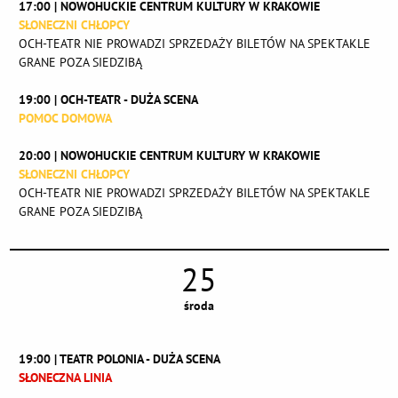
17:00 | NOWOHUCKIE CENTRUM KULTURY W KRAKOWIE
SŁONECZNI CHŁOPCY
OCH-TEATR NIE PROWADZI SPRZEDAŻY BILETÓW NA SPEKTAKLE
GRANE POZA SIEDZIBĄ
19:00 | OCH-TEATR - DUŻA SCENA
POMOC DOMOWA
20:00 | NOWOHUCKIE CENTRUM KULTURY W KRAKOWIE
SŁONECZNI CHŁOPCY
OCH-TEATR NIE PROWADZI SPRZEDAŻY BILETÓW NA SPEKTAKLE
GRANE POZA SIEDZIBĄ
25
środa
19:00 | TEATR POLONIA - DUŻA SCENA
SŁONECZNA LINIA