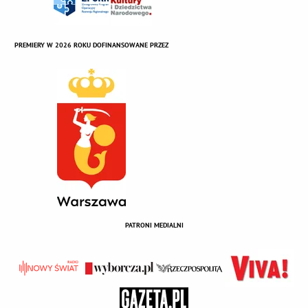
PREMIERY W 2026 ROKU DOFINANSOWANE PRZEZ
PATRONI MEDIALNI