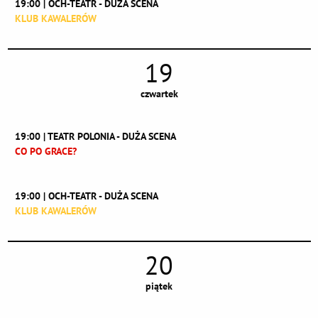
19:00 | OCH-TEATR - DUŻA SCENA
KLUB KAWALERÓW
19
czwartek
19:00 | TEATR POLONIA - DUŻA SCENA
CO PO GRACE?
19:00 | OCH-TEATR - DUŻA SCENA
KLUB KAWALERÓW
20
piątek