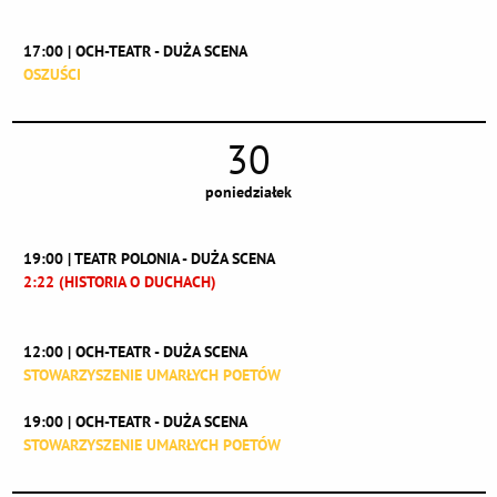
17:00 | OCH-TEATR - DUŻA SCENA
OSZUŚCI
30
poniedziałek
19:00 | TEATR POLONIA - DUŻA SCENA
2:22 (HISTORIA O DUCHACH)
12:00 | OCH-TEATR - DUŻA SCENA
STOWARZYSZENIE UMARŁYCH POETÓW
19:00 | OCH-TEATR - DUŻA SCENA
STOWARZYSZENIE UMARŁYCH POETÓW