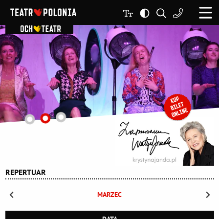
REPERTUAR
MARZEC