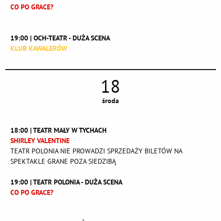
CO PO GRACE?
19:00 | OCH-TEATR - DUŻA SCENA
KLUB KAWALERÓW
18
środa
18:00 | TEATR MAŁY W TYCHACH
SHIRLEY VALENTINE
TEATR POLONIA NIE PROWADZI SPRZEDAŻY BILETÓW NA
SPEKTAKLE GRANE POZA SIEDZIBĄ
19:00 | TEATR POLONIA - DUŻA SCENA
CO PO GRACE?