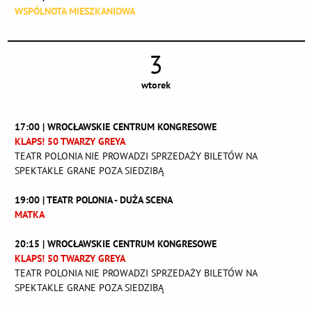
WSPÓLNOTA MIESZKANIOWA
3
wtorek
17:00 | WROCŁAWSKIE CENTRUM KONGRESOWE
KLAPS! 50 TWARZY GREYA
TEATR POLONIA NIE PROWADZI SPRZEDAŻY BILETÓW NA
SPEKTAKLE GRANE POZA SIEDZIBĄ
19:00 | TEATR POLONIA - DUŻA SCENA
MATKA
20:15 | WROCŁAWSKIE CENTRUM KONGRESOWE
KLAPS! 50 TWARZY GREYA
TEATR POLONIA NIE PROWADZI SPRZEDAŻY BILETÓW NA
SPEKTAKLE GRANE POZA SIEDZIBĄ