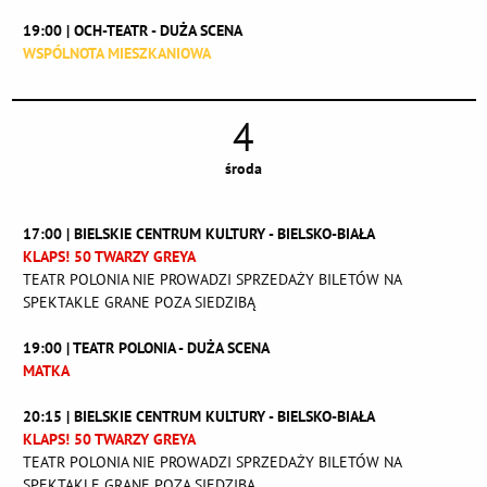
19:00 | OCH-TEATR - DUŻA SCENA
WSPÓLNOTA MIESZKANIOWA
4
środa
17:00 | BIELSKIE CENTRUM KULTURY - BIELSKO-BIAŁA
KLAPS! 50 TWARZY GREYA
TEATR POLONIA NIE PROWADZI SPRZEDAŻY BILETÓW NA
SPEKTAKLE GRANE POZA SIEDZIBĄ
19:00 | TEATR POLONIA - DUŻA SCENA
MATKA
20:15 | BIELSKIE CENTRUM KULTURY - BIELSKO-BIAŁA
KLAPS! 50 TWARZY GREYA
TEATR POLONIA NIE PROWADZI SPRZEDAŻY BILETÓW NA
SPEKTAKLE GRANE POZA SIEDZIBĄ