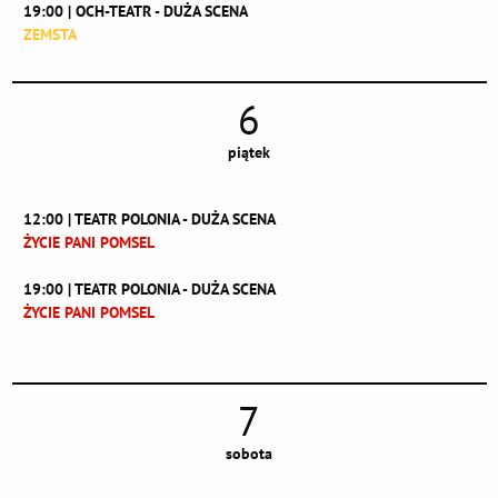
19:00 | OCH-TEATR - DUŻA SCENA
ZEMSTA
6
piątek
12:00 | TEATR POLONIA - DUŻA SCENA
ŻYCIE PANI POMSEL
19:00 | TEATR POLONIA - DUŻA SCENA
ŻYCIE PANI POMSEL
7
sobota