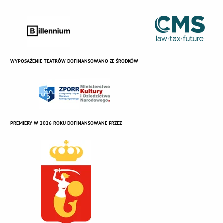
WYPOSAŻENIE TEATRÓW DOFINANSOWANO ZE ŚRODKÓW
PREMIERY W 2026 ROKU DOFINANSOWANE PRZEZ