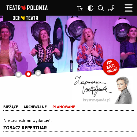
BIEŻĄCE
ARCHIWALNE
PLANOWANE
Nie znaleziono wydarzeń.
ZOBACZ REPERTUAR