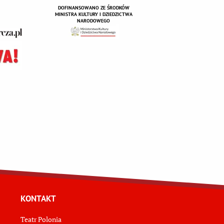
DOFINANSOWANO ZE ŚRODKÓW
MINISTRA KULTURY I DZIEDZICTWA
NARODOWEGO
KONTAKT
Teatr Polonia