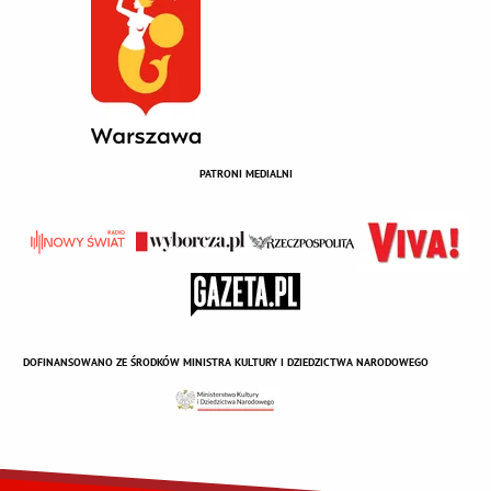
PATRONI MEDIALNI
DOFINANSOWANO ZE ŚRODKÓW MINISTRA KULTURY I DZIEDZICTWA NARODOWEGO