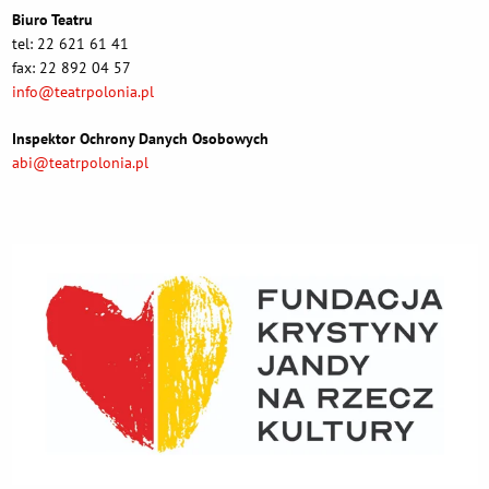
Biuro Teatru
tel: 22 621 61 41
fax: 22 892 04 57
info@teatrpolonia.pl
Inspektor Ochrony Danych Osobowych
abi@teatrpolonia.pl