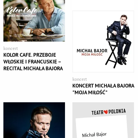
koncert
KOLOR CAFE. PRZEBOJE
WŁOSKIE I FRANCUSKIE –
RECITAL MICHAŁA BAJORA
koncert
KONCERT MICHAŁA BAJORA
"MOJA MIŁOŚĆ"