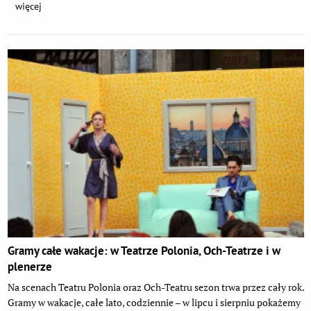
więcej
Gramy całe wakacje: w Teatrze Polonia, Och-Teatrze i w
plenerze
Na scenach Teatru Polonia oraz Och-Teatru sezon trwa przez cały rok.
Gramy w wakacje, całe lato, codziennie – w lipcu i sierpniu pokażemy