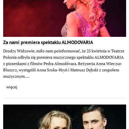
Za nami premiera spektaklu ALMODOVARIA
Drodzy Widzowie, miło nam poinformować, że 25 kwietnia w Teatrze
Polonia odbyła się premiera muzycznego spektaklu ALMODOVARIA
z piosenkami z filmów Pedra Almodóvara. Reżyseria Anna Wieczur-
Bluszcz, wystąpiili Anna Sroka-Hryń i Mateusz Dębski z zespołem
muzycznym. ...
więcej