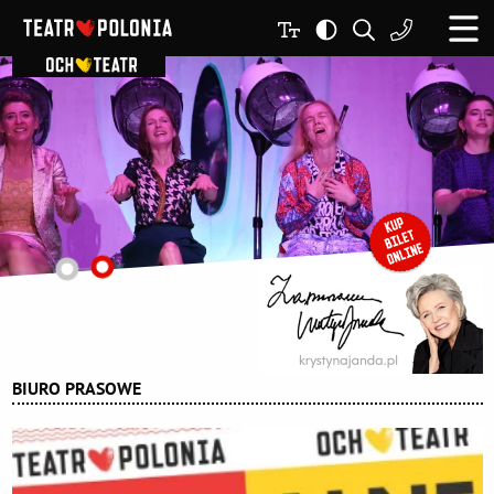
BIURO PRASOWE