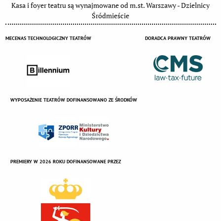
Kasa i foyer teatru są wynajmowane od m.st. Warszawy - Dzielnicy
Śródmieście
MECENAS TECHNOLOGICZNY TEATRÓW
DORADCA PRAWNY TEATRÓW
WYPOSAŻENIE TEATRÓW DOFINANSOWANO ZE ŚRODKÓW
PREMIERY W 2026 ROKU DOFINANSOWANE PRZEZ