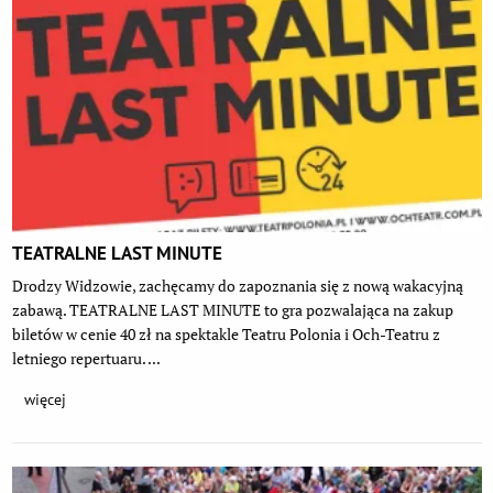
TEATRALNE LAST MINUTE
Drodzy Widzowie, zachęcamy do zapoznania się z nową wakacyjną
zabawą. TEATRALNE LAST MINUTE to gra pozwalająca na zakup
biletów w cenie 40 zł na spektakle Teatru Polonia i Och-Teatru z
letniego repertuaru. ...
więcej