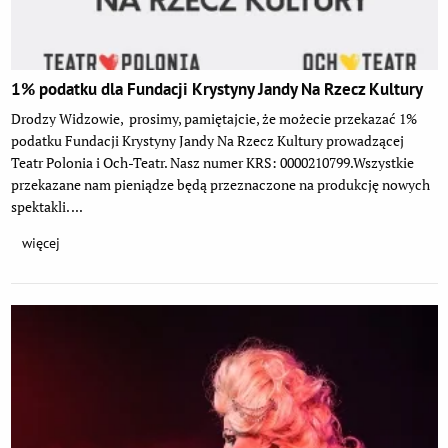
1% podatku dla Fundacji Krystyny Jandy Na Rzecz Kultury
Drodzy Widzowie, prosimy, pamiętajcie, że możecie przekazać 1%
podatku Fundacji Krystyny Jandy Na Rzecz Kultury prowadzącej
Teatr Polonia i Och-Teatr. Nasz numer KRS: 0000210799.Wszystkie
przekazane nam pieniądze będą przeznaczone na produkcję nowych
spektakli. ...
więcej