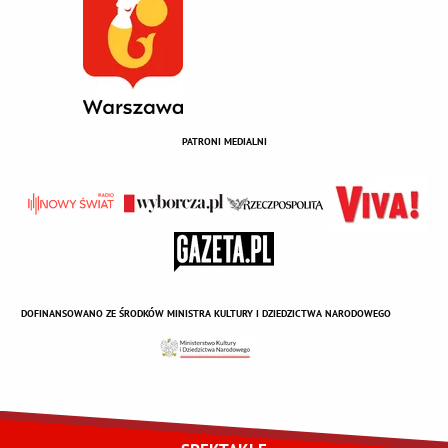
PATRONI MEDIALNI
DOFINANSOWANO ZE ŚRODKÓW MINISTRA KULTURY I DZIEDZICTWA NARODOWEGO