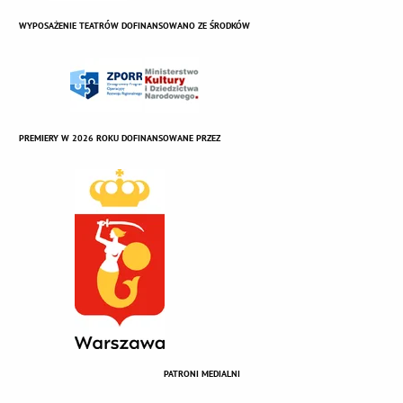
WYPOSAŻENIE TEATRÓW DOFINANSOWANO ZE ŚRODKÓW
PREMIERY W 2026 ROKU DOFINANSOWANE PRZEZ
PATRONI MEDIALNI